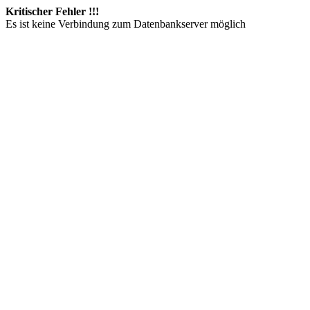
Kritischer Fehler !!!
Es ist keine Verbindung zum Datenbankserver möglich